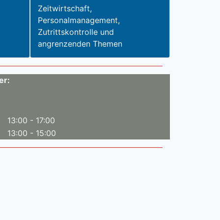
Zeitwirtschaft,
Personalmanagement,
Zutrittskontrolle und
angrenzenden Themen
er:
 13:00 - 17:00
 13:00 - 15:00