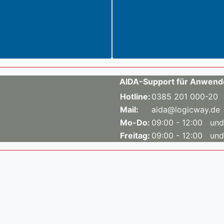
AIDA-Support für Anwend
Hotline:
0385 201 000-20
Mail:
aida@logicway.de
Mo-Do:
09:00 - 12:00 und
Freitag:
09:00 - 12:00 und