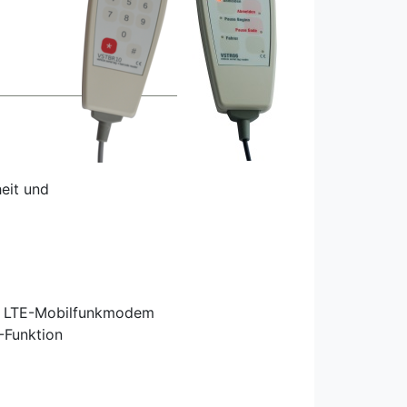
eit und
), LTE-Mobilfunkmodem
-Funktion