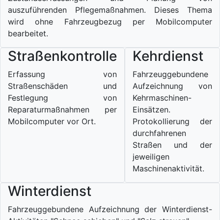
auszuführenden Pflegemaßnahmen. Dieses Thema
wird ohne Fahrzeugbezug per Mobilcomputer
bearbeitet.
Straßenkontrolle
Kehrdienst
Erfassung von
Fahrzeuggebundene
Straßenschäden und
Aufzeichnung von
Festlegung von
Kehrmaschinen-
Reparaturmaßnahmen per
Einsätzen.
Mobilcomputer vor Ort.
Protokollierung der
durchfahrenen
Straßen und der
jeweiligen
Maschinenaktivität.
Winterdienst
Fahrzeuggebundene Aufzeichnung der Winterdienst-