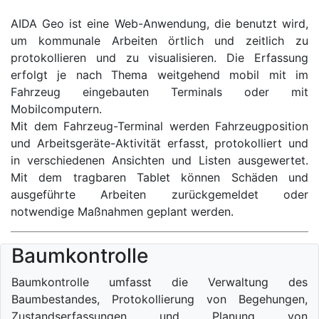
AIDA Geo ist eine Web-Anwendung, die benutzt wird,
um kommunale Arbeiten örtlich und zeitlich zu
protokollieren und zu visualisieren. Die Erfassung
erfolgt je nach Thema weitgehend mobil mit im
Fahrzeug eingebauten Terminals oder mit
Mobilcomputern.
Mit dem Fahrzeug-Terminal werden Fahrzeugposition
und Arbeitsgeräte-Aktivität erfasst, protokolliert und
in verschiedenen Ansichten und Listen ausgewertet.
Mit dem tragbaren Tablet können Schäden und
ausgeführte Arbeiten zurückgemeldet oder
notwendige Maßnahmen geplant werden.
Baumkontrolle
Baumkontrolle umfasst die Verwaltung des
Baumbestandes, Protokollierung von Begehungen,
Zustandserfassungen und Planung von