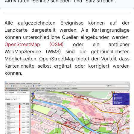
Aktivitäten "Schnee schieben" und "Salz streuen".
Alle aufgezeichneten Ereignisse können auf der
Landkarte dargestellt werden. Als Kartengrundlage
können unterschiedliche Quellen eingebunden werden.
OpenStreetMap (OSM)
oder ein amtlicher
WebMapService (WMS) sind die gebräuchlichsten
Möglichkeiten. OpenStreetMap bietet den Vorteil, dass
Karteninhalte selbst ergänzt oder korrigiert werden
können.